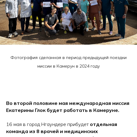
Фотография сделанная в период предыдущей поездки
миссии в Камерун в 2024 году
Во второй половине мая международная миссия
Екатерины Глок будет работать в Камеруне.
16 мая в город Нгаундере прибудет
отдельная
команда из 8 врачей и медицинских