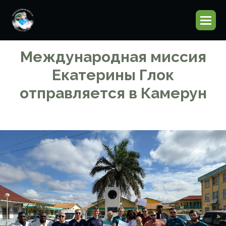
Международная миссия
Екатерины Глок
отправляется в Камерун