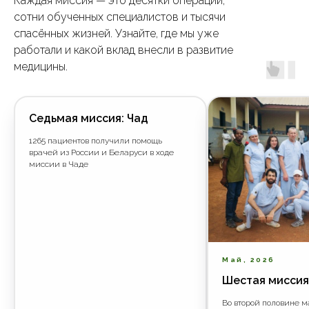
Каждая миссия — это десятки операций,
сотни обученных специалистов и тысячи
спасённых жизней. Узнайте, где мы уже
работали и какой вклад внесли в развитие
медицины.
Седьмая миссия: Чад
1265 пациентов получили помощь
врачей из России и Беларуси в ходе
миссии в Чаде
Май, 2026
Шестая миссия
Во второй половине 