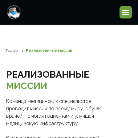
Главная
/
Реализованные миссии
РЕАЛИЗОВАННЫЕ
МИССИИ
Команда медицинских специалистов
проводит миссии по всему миру, обучая
врачей, помогая пациентам и улучшая
медицинскую инфраструктуру.