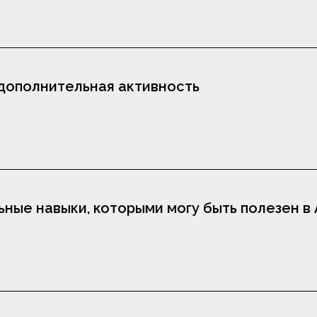
дополнительная активность
ные навыки, которыми могу быть полезен в