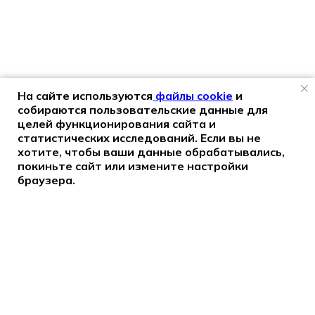
На сайте используются
файлы cookie
и
собираются пользовательские данные для
целей функционирования сайта и
статистических исследований. Если вы не
хотите, чтобы ваши данные обрабатывались,
покиньте сайт или измените настройки
браузера.
МЕНЮ
Волонтерам
Партнерам