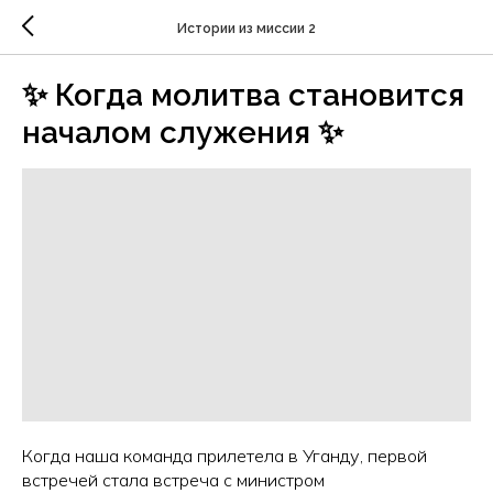
Истории из миссии 2
✨ Когда молитва становится
началом служения ✨
Когда наша команда прилетела в Уганду, первой
встречей стала встреча с министром