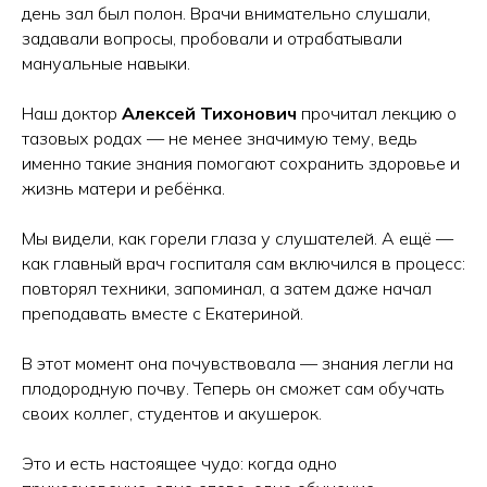
день зал был полон. Врачи внимательно слушали,
задавали вопросы, пробовали и отрабатывали
мануальные навыки.
Наш доктор
Алексей Тихонович
прочитал лекцию о
тазовых родах — не менее значимую тему, ведь
именно такие знания помогают сохранить здоровье и
жизнь матери и ребёнка.
Мы видели, как горели глаза у слушателей. А ещё —
как главный врач госпиталя сам включился в процесс:
повторял техники, запоминал, а затем даже начал
преподавать вместе с Екатериной.
В этот момент она почувствовала — знания легли на
плодородную почву. Теперь он сможет сам обучать
своих коллег, студентов и акушерок.
Это и есть настоящее чудо: когда одно