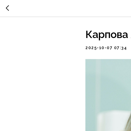
Карпова
2025-10-07 07:34