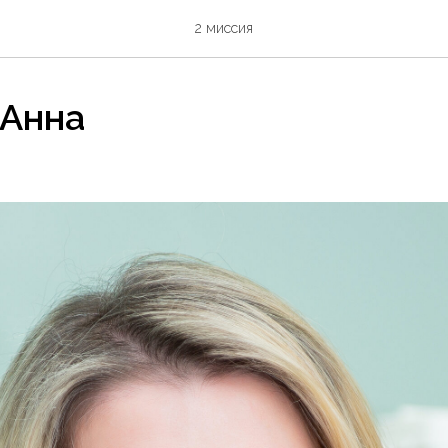
2 миссия
 Анна